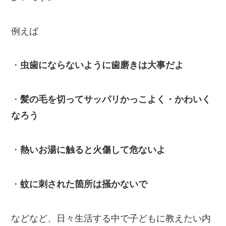
例えば
・
虫歯にならないように歯磨きは大事だよ
・
髪の毛を切ってサッパリかっこよく・かわいく
なろう
・
熱いお湯に触ると火傷して危ないよ
・
蚊に刺された箇所は掻かないで
などなど、日々生活する中で子どもに教えたい内