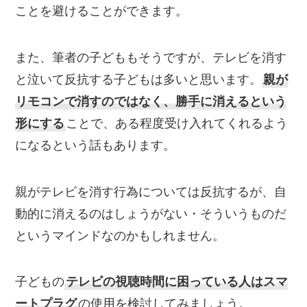
ことを避けることができます。
また、筆者の子どももそうですが、テレビを消す
と泣いて反抗する子どもは多いと思います。
親が
リモコンで消すのではなく、勝手に消えるという
形にする
ことで、ある程度受け入れてくれるよう
になるという話もあります。
親がテレビを消す行為については反抗するが、自
動的に消えるのはしょうがない・そういうものだ
というマインドなのかもしれません。
子どもの
テレビの視聴時間に困っている人はスマ
ートプラグ
の使用を検討してみましょう。