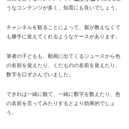
うなコンテンツが多く、知育にも良いでしょう。
チャンネルを観ることによって、親が教えなくて
も勝手に覚えてくれるようなケースがあります。
筆者の子どもも、動画に出てくるジュースから色
の名前を覚えたり、くだものの名前を覚えたり、
数字を口ずさんでいました。
できれば一緒に観て、一緒に数字を数えたり、色
の名前を言ってみたりするとより効果的でしょ
う。