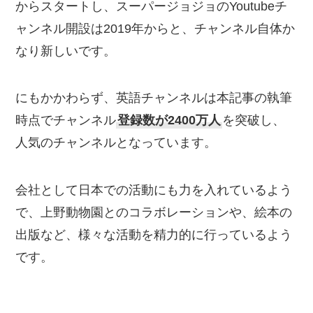
からスタートし、スーパージョジョのYoutubeチ
ャンネル開設は2019年からと、チャンネル自体か
なり新しいです。
にもかかわらず、英語チャンネルは本記事の執筆
時点でチャンネル
登録数が2400万人
を突破し、
人気のチャンネルとなっています。
会社として日本での活動にも力を入れているよう
で、上野動物園とのコラボレーションや、絵本の
出版など、様々な活動を精力的に行っているよう
です。