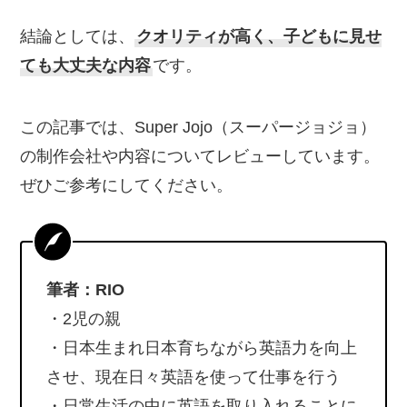
結論としては、
クオリティが高く、子どもに見せ
ても大丈夫な内容
です。
この記事では、Super Jojo（スーパージョジョ）
の制作会社や内容についてレビューしています。
ぜひご参考にしてください。
筆者：RIO
・2児の親
・日本生まれ日本育ちながら英語力を向上
させ、現在日々英語を使って仕事を行う
・日常生活の中に英語を取り入れることに