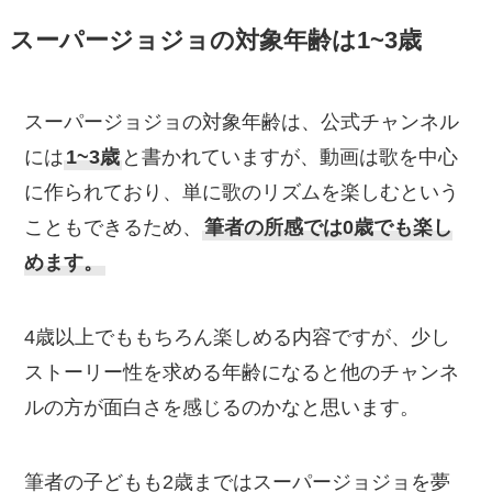
スーパージョジョの
対象年齢
は1~3歳
スーパージョジョの対象年齢は、公式チャンネル
には
1~3歳
と書かれていますが、動画は歌を中心
に作られており、単に歌のリズムを楽しむという
こともできるため、
筆者の所感では0歳でも楽し
めます。
4歳以上でももちろん楽しめる内容ですが、少し
ストーリー性を求める年齢になると他のチャンネ
ルの方が面白さを感じるのかなと思います。
筆者の子どもも2歳まではスーパージョジョを夢