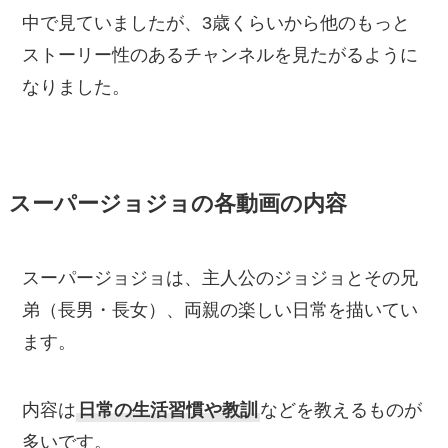
中で見ていましたが、3歳くらいから他のもっと
ストーリー性のあるチャンネルを見たがるように
なりました。
スーパージョジョの
各動画の内容
スーパージョジョは、主人公のジョジョとその兄
弟（長男・長女）、両親の楽しい日常を描いてい
ます。
内容は
日常の生活習慣や教訓
などを教えるものが
多いです。