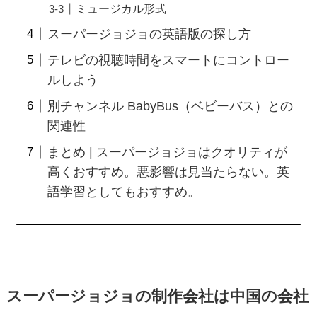
ミュージカル形式
スーパージョジョの英語版の探し方
テレビの視聴時間をスマートにコントロー
ルしよう
別チャンネル BabyBus（ベビーバス）との
関連性
まとめ | スーパージョジョはクオリティが
高くおすすめ。悪影響は見当たらない。英
語学習としてもおすすめ。
スーパージョジョの制作会社は中国の会社