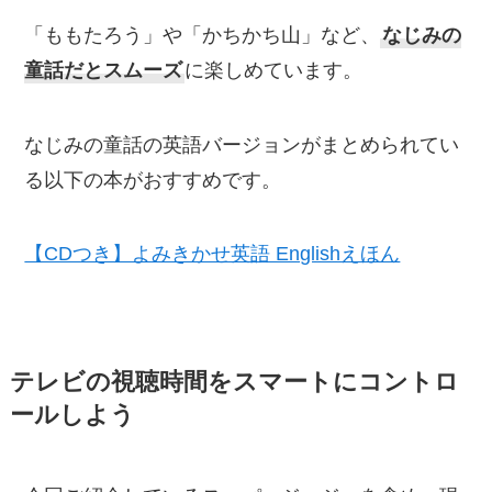
「ももたろう」や「かちかち山」など、
なじみの
童話だとスムーズ
に楽しめています。
なじみの童話の英語バージョンがまとめられてい
る以下の本がおすすめです。
【CDつき】よみきかせ英語 Englishえほん
テレビの視聴時間をスマートにコントロ
ールしよう