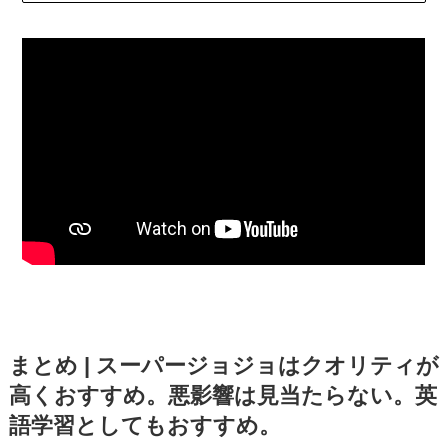
まとめ | スーパージョジョはクオリティが
高くおすすめ。悪影響は見当たらない。英
語学習としてもおすすめ。