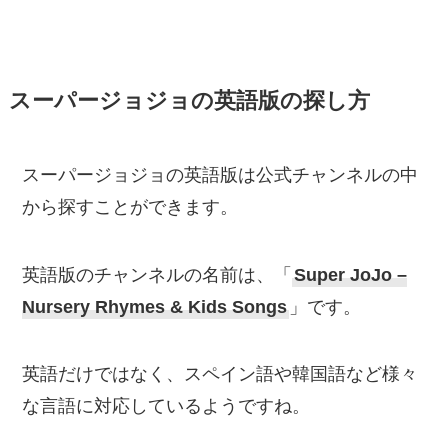
スーパージョジョの
英語版の探し方
スーパージョジョの英語版は公式チャンネルの中
から探すことができます。
英語版のチャンネルの名前は、「
Super JoJo –
Nursery Rhymes & Kids Songs
」です。
英語だけではなく、スペイン語や韓国語など様々
な言語に対応しているようですね。