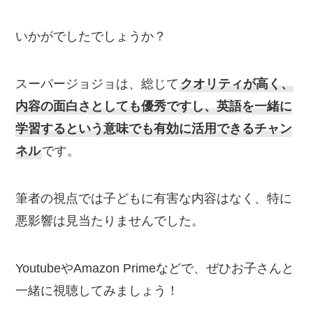
いかがでしたでしょうか？
スーパージョジョは、総じて
クオリティが高く、
内容の面白さとしても優秀ですし、英語を一緒に
学習するという意味でも有効に活用できるチャン
ネル
です。
筆者の視点では子どもに有害な内容はなく、特に
悪影響は見当たりませんでした。
YoutubeやAmazon Primeなどで、ぜひお子さんと
一緒に視聴してみましょう！