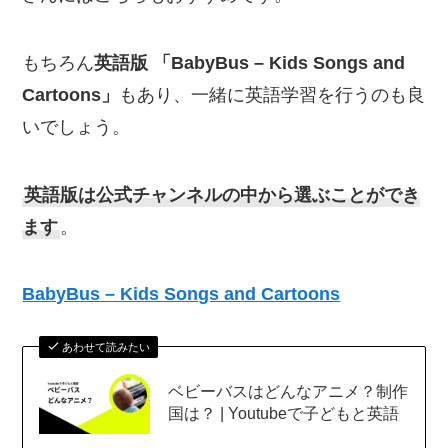
もちろん
英語版 「BabyBus – Kids Songs and
Cartoons」
もあり、一緒に英語学習を行うのも良
いでしょう。
英語版は公式チャンネルの中から選ぶことができ
ます
。
BabyBus – Kids Songs and Cartoons
あわせて読みたい
ベビーバスはどんなアニメ？制作
国は？ | Youtubeで子どもと英語