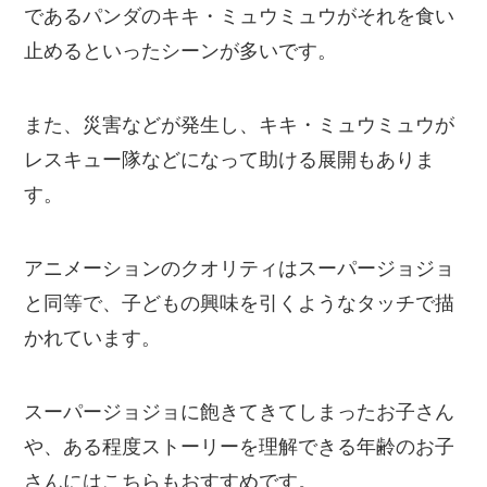
であるパンダのキキ・ミュウミュウがそれを食い
止めるといったシーンが多いです。
また、災害などが発生し、キキ・ミュウミュウが
レスキュー隊などになって助ける展開もありま
す。
アニメーションのクオリティはスーパージョジョ
と同等で、子どもの興味を引くようなタッチで描
かれています。
スーパージョジョに飽きてきてしまったお子さん
や、ある程度ストーリーを理解できる年齢のお子
さんにはこちらもおすすめです。