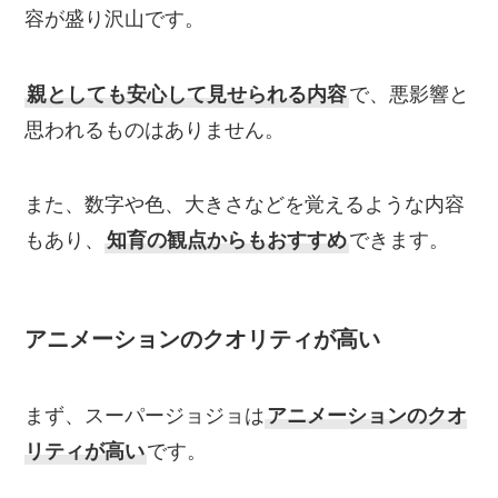
容が盛り沢山です。
親としても安心して見せられる内容
で、悪影響と
思われるものはありません。
また、数字や色、大きさなどを覚えるような内容
もあり、
知育の観点からもおすすめ
できます。
アニメーションのクオリティが高い
まず、スーパージョジョは
アニメーションのクオ
リティが高い
です。