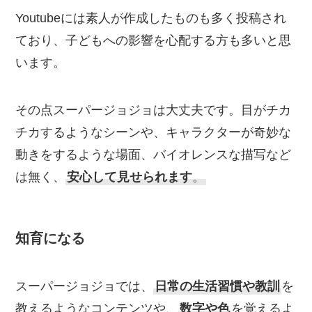
Youtubeには素人が作成したものも多く投稿され
ており、子どもへの影響を心配する方も多いと思
います。
その点スーパージョジョは大丈夫です。目がチカ
チカするようなシーンや、キャラクターが奇妙な
動きをするような場面、バイオレンスな描写など
は無く、
安心して見せられます
。
知育になる
スーパージョジョでは、
日常の生活習慣や教訓
を
教えるようなコンテンツや、
数字や色
を覚えるよ