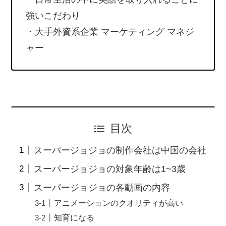
強いこだわり
・大手外資系企業 マーケティング マネジ
ャー
目次
スーパージョジョの制作会社は中国の会社
スーパージョジョの対象年齢は1~3歳
スーパージョジョの各動画の内容
アニメーションのクオリティが高い
知育になる