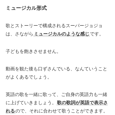
ミュージカル形式
歌とストーリーで構成されるスーパージョジョ
は、さながら
ミュージカルのような感じ
です。
子どもを飽きさせません。
動画を観た後も口ずさんでいる、なんていうこと
がよくあるでしょう。
英語の歌を一緒に歌って、ご自身の英語力も一緒
に上げていきましょう。
歌の歌詞が英語で表示さ
れる
ので、それに合わせて歌うことができます。