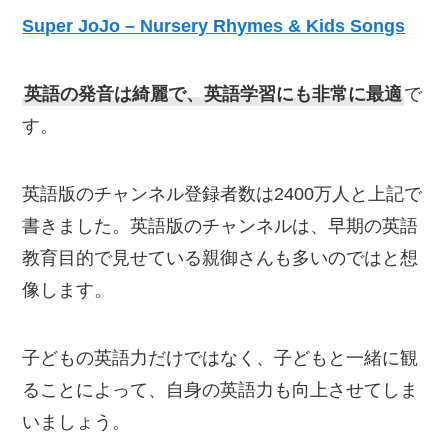
Super JoJo – Nursery Rhymes & Kids Songs
英語の発音は綺麗で、英語学習にも非常に最適
で
す。
英語版のチャンネル登録者数は2400万人と上記で
書きました。英語版のチャンネルは、早期の英語
教育目的で見せている親御さんも多いのではと想
像します。
子どもの英語力だけではなく、子どもと一緒に観
ることによって、自身の英語力も向上させてしま
いましょう。