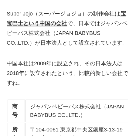
Super Jojo（スーパージョジョ）の制作会社は
宝
宝巴士という中国の会社
で、日本ではジャパンベ
ビーバス株式会社（JAPAN BABYBUS
CO.,LTD.）が日本法人として設立されています。
中国本社は2009年に設立され、その日本法人は
2018年に設立されたという、比較的新しい会社で
すね。
商
ジャパンベビーバス株式会社（JAPAN
号
BABYBUS CO.,LTD.）
所
〒104-0061 東京都中央区銀座3-13-19