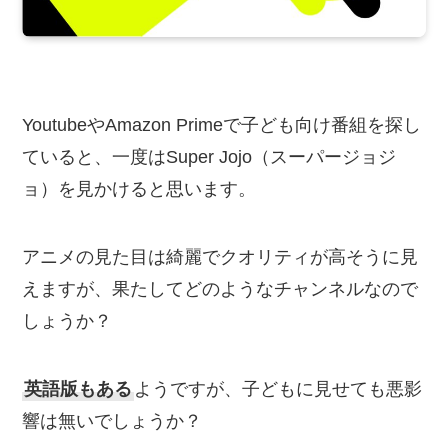
YoutubeやAmazon Primeで子ども向け番組を探し
ていると、一度はSuper Jojo（スーパージョジ
ョ）を見かけると思います。
アニメの見た目は綺麗でクオリティが高そうに見
えますが、果たしてどのようなチャンネルなので
しょうか？
英語版もある
ようですが、子どもに見せても悪影
響は無いでしょうか？