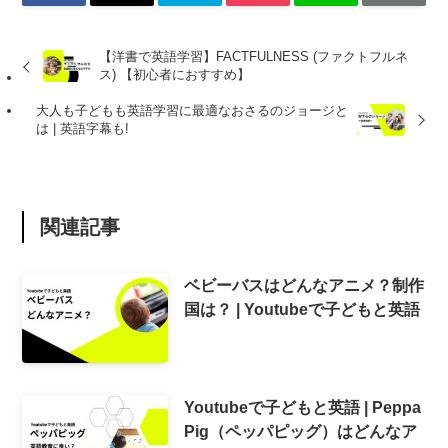
【洋書で英語学習】FACTFULNESS (ファクトフルネ
ス) 【初心者におすすめ】
大人も子どもも英語学習に最適なおさるのジョージと
は | 英語字幕も!
関連記事
ベビーバスはどんなアニメ？制作
国は？ | Youtubeで子どもと英語
Youtubeで子どもと英語 | Peppa
Pig（ペッパピッグ）はどんなア