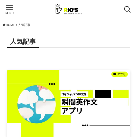
MENU
HOME
人気記事
人気記事
アプリ