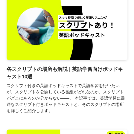
各スクリプトの場所も解説 | 英語学習向けポッドキ
ャスト10選
スクリプト付きの英語ポッドキャストで英語学習を行いたい
が、スクリプトを公開している番組がどれなのか、スクリプト
がどこにあるのか分からない――。 本記事では、英語学習に最
適なスクリプト付きポッドキャストと、そのスクリプトの場所
を詳しくご紹介します。
Podcast