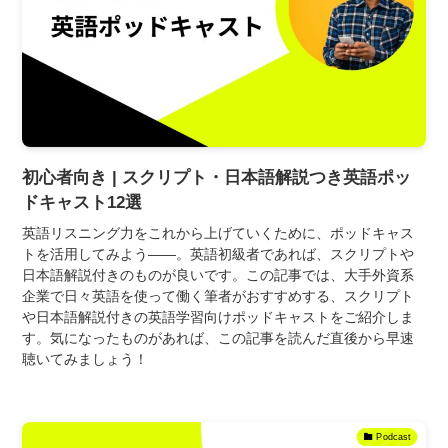
初心者向き | スクリプト・日本語解説つき英語ポッ
ドキャスト12選
英語リスニング力をこれから上げていくために、ポッドキャス
トを活用してみよう――。英語初級者であれば、スクリプトや
日本語解説付きのものが良いです。この記事では、大手外資系
企業で日々英語を使って働く筆者がおすすめする、スクリプト
や日本語解説付きの英語学習向けポッドキャストをご紹介しま
す。気になったものがあれば、この記事を読んだ直後から早速
聴いてみましょう！
Podcast