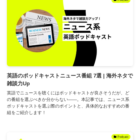
英語のポッドキャストニュース番組 7選 | 海外ネタで
雑談力Up
英語でニュースを聴くにはポッドキャストが良さそうだが、ど
の番組を選ぶべきか分からない――。本記事では、ニュース系
ポッドキャストを選ぶ際のポイントと、具体的なおすすめの番
組をご紹介します！
Podcast