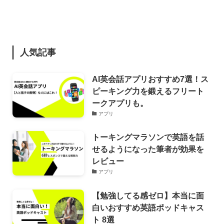
人気記事
AI英会話アプリおすすめ7選！ス
ピーキング力を鍛えるフリート
ークアプリも。
アプリ
トーキングマラソンで英語を話
せるようになった筆者が効果を
レビュー
アプリ
【勉強してる感ゼロ】本当に面
白いおすすめ英語ポッドキャス
ト 8選