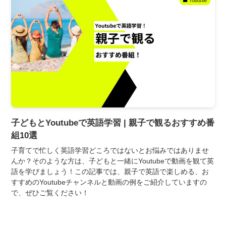
Youtube
子どもとYoutubeで英語学習 | 親子で観るおすすめ番
組10選
子育てで忙しく英語学習どころではないとお悩みではありませ
んか？そのような方は、子どもと一緒にYoutubeで動画を観て英
語を学びましょう！この記事では、親子で英語で楽しめる、お
すすめのYoutubeチャンネルと動画の例をご紹介していますの
で、ぜひご覧ください！