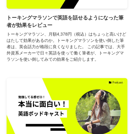
トーキングマラソンで英語を話せるようになった筆
者が効果をレビュー
トーキングマラソン、月額4,378円（税込）はちょっと高いけど
はたして効果があるのか。トーキングマラソンを使い倒した筆
者は、英会話力が格段に良くなりました。 この記事では、大手
外資系メーカーで日々英語を使って働く筆者が、トーキングマ
ラソンを使い倒してみての効果をご紹介します。
Podcast