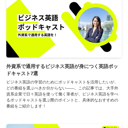
外資系で通用するビジネス英語が身につく英語ポッ
ドキャスト7選
ビジネス英語の学習のためにポッドキャストを活用したいが、
どの番組を選ぶべきか分からない――。この記事では、大手外
資系企業で日々英語を使って働く筆者が、ビジネス英語を学べ
るポッドキャストを選ぶ際のポイントと、具体的なおすすめの
番組をご紹介します！