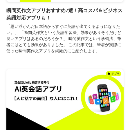
瞬間英作文アプリおすすめ7選！高コスパ＆ビジネス
英語対応アプリも！
「思い浮かんだ日本語からすぐに英語が出てくるようになりた
い。」 「瞬間英作文という英語学習法、効果がありそうだけど
良いアプリはあるのだろうか？」 瞬間英作文という学習法、筆
者にはとても効果がありました。 この記事では、筆者が実際に
使った瞬間英作文アプリを網羅的にご紹介します。
アプリ