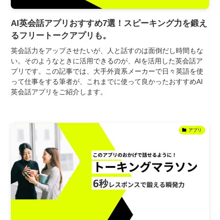
AI英会話アプリおすすめ7選！スピーキング力を鍛え
るフリートークアプリも。
英会話力をアップさせたいが、人と話すのは面倒だし時間もな
い。そのようなときに活用できるのが、AIを活用した英会話ア
プリです。この記事では、大手外資系メーカーで日々英語を使
って仕事をする筆者が、これまでに使って良かったおすすめAI
英会話アプリをご紹介します。
アプリ