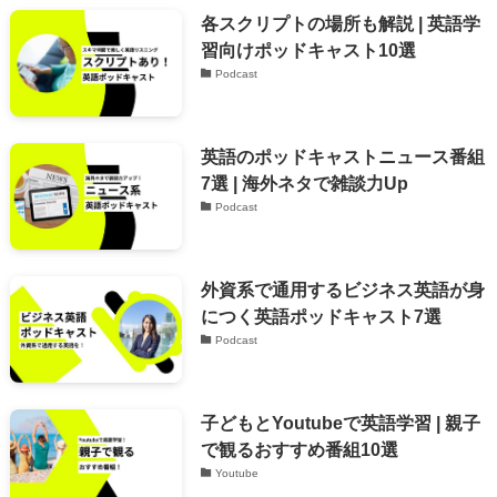
各スクリプトの場所も解説 | 英語学
習向けポッドキャスト10選
Podcast
英語のポッドキャストニュース番組
7選 | 海外ネタで雑談力Up
Podcast
外資系で通用するビジネス英語が身
につく英語ポッドキャスト7選
Podcast
子どもとYoutubeで英語学習 | 親子
で観るおすすめ番組10選
Youtube