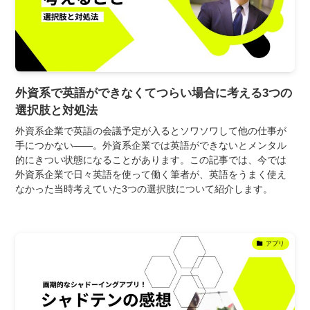
外資系で英語ができなくてつらい場合に考える3つの
選択肢と対処法
外資系企業で英語の会議予定が入るとソワソワして他の仕事が
手につかない――。外資系企業では英語ができないとメンタル
的にきつい状態になることがあります。この記事では、今では
外資系企業で日々英語を使って働く筆者が、英語をうまく使え
なかった当時考えていた3つの選択肢について紹介します。
アプリ