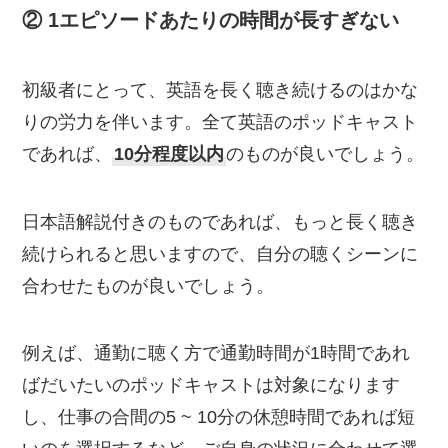
② 1エピソードあたりの時間が長すぎない
初級者にとって、英語を長く聴き続けるのはかな
りの労力を伴います。全て英語のポッドキャスト
であれば、
10分程度以内
のものが良いでしょう。
日本語解説付きのものであれば、もっと長く聴き
続けられると思いますので、自分の聴くシーンに
合わせたものが良いでしょう。
例えば、通勤に聴く方で通勤時間が1時間であれ
ばだいたいのポッドキャストは対象になります
し、仕事の合間の5 ~ 10分の休憩時間であれば短