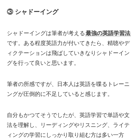
③ シャドーイング
シャドーイングは筆者が考える
最強の英語学習法
です。ある程度英語力が付いてきたら、精聴やデ
ィクテーションは飛ばしていきなりシャドーイン
グを行って良いと思います。
筆者の所感ですが、日本人は英語を喋るトレーニ
ングが圧倒的に不足していると感じます。
自分もかつてそうでしたが、英語学習で単語や文
法を理解し、リーディングやリスニング、ライテ
ィングの学習にしっかり取り組む方は多い一方