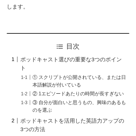
します。
目次
ポッドキャスト選びの重要な3つのポイン
ト
① スクリプトが公開されている、または日
本語解説が付いている
② 1エピソードあたりの時間が長すぎない
③ 自分が面白いと思うもの、興味のあるも
のを選ぶ
ポッドキャストを活用した英語力アップの
3つの方法