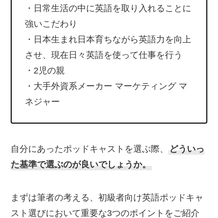
・日常生活の中に英語を取り入れることに
強いこだわり
・日本生まれ日本育ちながら英語力を向上
させ、現在日々英語を使って仕事を行う
・2児の親
・大手外資系メーカー マーケティング マ
ネジャー
自分にあったポッドキャストを選ぶ際、
どういっ
た基準で選ぶのが良いでしょうか。
まずは筆者の考える、初級者向け英語ポッドキャ
スト選びにおいて重要な3つのポイントをご紹介