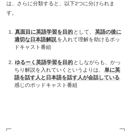
は、さらに分類すると、以下2つに分けられま
す。
真面目に英語学習を目的
として、
英語の後に
適切な日本語解説
を入れて理解を助けるポッ
ドキャスト番組
ゆるーく英語学習を目的
としながらも、かっ
ちり解説を入れていくというよりは、
単に英
語を話す人と日本語を話す人が会話している
感じのポッドキャスト番組