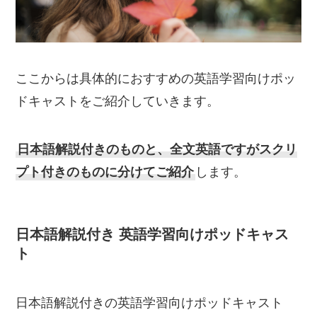
ここからは具体的におすすめの英語学習向けポッ
ドキャストをご紹介していきます。
日本語解説付きのものと、全文英語ですがスクリ
プト付きのものに分けてご紹介
します。
日本語解説付き 英語学習向けポッドキャス
ト
日本語解説付きの英語学習向けポッドキャスト