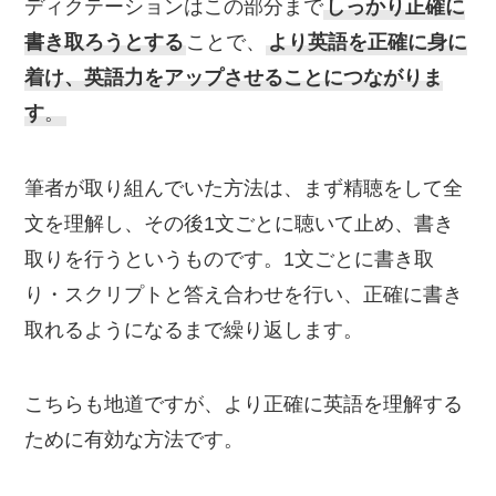
ディクテーションはこの部分まで
しっかり正確に
書き取ろうとする
ことで、
より英語を正確に身に
着け、英語力をアップさせることにつながりま
す
。
筆者が取り組んでいた方法は、まず精聴をして全
文を理解し、その後1文ごとに聴いて止め、書き
取りを行うというものです。1文ごとに書き取
り・スクリプトと答え合わせを行い、正確に書き
取れるようになるまで繰り返します。
こちらも地道ですが、より正確に英語を理解する
ために有効な方法です。