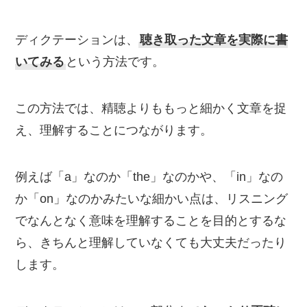
ディクテーションは、
聴き取った文章を実際に書
いてみる
という方法です。
この方法では、精聴よりももっと細かく文章を捉
え、理解することにつながります。
例えば「a」なのか「the」なのかや、「in」なの
か「on」なのかみたいな細かい点は、リスニング
でなんとなく意味を理解することを目的とするな
ら、きちんと理解していなくても大丈夫だったり
します。