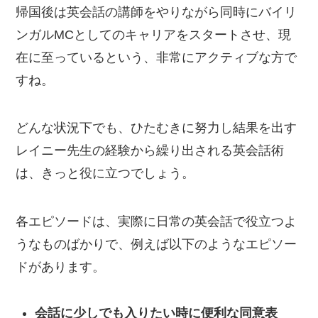
帰国後は英会話の講師をやりながら同時にバイリ
ンガルMCとしてのキャリアをスタートさせ、現
在に至っているという、非常にアクティブな方で
すね。
どんな状況下でも、ひたむきに努力し結果を出す
レイニー先生の経験から繰り出される英会話術
は、きっと役に立つでしょう。
各エピソードは、実際に日常の英会話で役立つよ
うなものばかりで、例えば以下のようなエピソー
ドがあります。
会話に少しでも入りたい時に便利な同意表