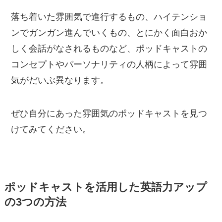
落ち着いた雰囲気で進行するもの、ハイテンショ
ンでガンガン進んでいくもの、とにかく面白おか
しく会話がなされるものなど、ポッドキャストの
コンセプトやパーソナリティの人柄によって雰囲
気がだいぶ異なります。
ぜひ自分にあった雰囲気のポッドキャストを見つ
けてみてください。
ポッドキャストを活用した英語力アップ
の3つの方法