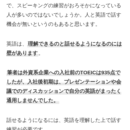
で、スピーキングの練習がおろそかになっている
人が多いのではないでしょうか。人と英語で話す
機会が無いというのもあると思います。
英語は、
理解できるのと話せるようになるのには
壁があります
。
筆者は外資系企業への入社前のTOEICは935点で
したが、入社後初期は、プレゼンテーションや会
議でのディスカッションで自分の英語がまったく
通用しませんでした。
話せるようになるには、英語を理解した上で話す
練習が必要です。