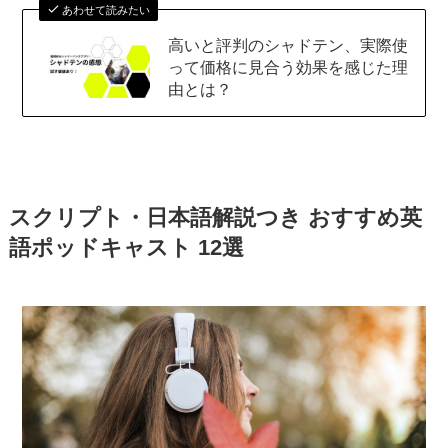
あわせて読みたい
高いと評判のシャドテン、実際使
って価格に見合う効果を感じた理
由とは？
スクリプト・日本語解説つき おすすめ英
語ポッドキャスト 12選