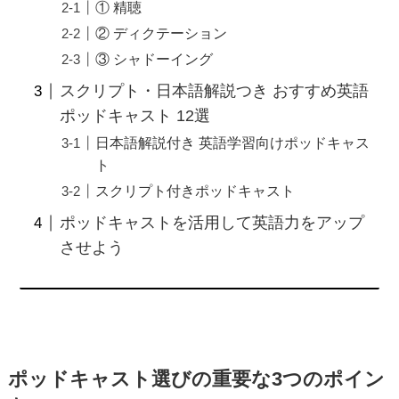
① 精聴
② ディクテーション
③ シャドーイング
スクリプト・日本語解説つき おすすめ英語
ポッドキャスト 12選
日本語解説付き 英語学習向けポッドキャス
ト
スクリプト付きポッドキャスト
ポッドキャストを活用して英語力をアップ
させよう
ポッドキャスト選びの重要な3つのポイン