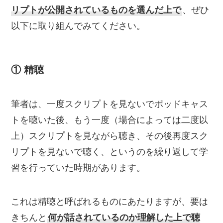
リプトが公開されているものを選んだ上で
、ぜひ
以下に取り組んでみてください。
① 精聴
筆者は、一度スクリプトを見ないでポッドキャス
トを聴いた後、もう一度（場合によっては二度以
上）スクリプトを見ながら聴き、その後再度スク
リプトを見ないで聴く、というのを繰り返して学
習を行っていた時期があります。
これは精聴と呼ばれるものにあたりますが、要は
きちんと
何が話されているのか理解した上で聴