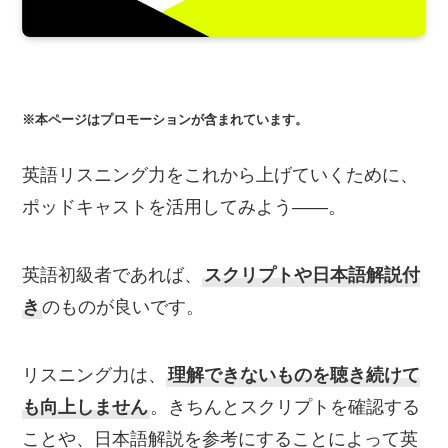
※本ページはプロモーションが含まれています。
英語リスニング力をこれから上げていくために、
ポッドキャストを活用してみよう――。
英語初級者であれば、
スクリプトや日本語解説付
き
のものが良いです。
リスニング力は、
理解できないものを聴き続けて
も向上しません
。きちんとスクリプトを確認する
ことや、日本語解説を参考にすることによって英