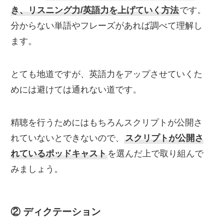
き、リスニング力/英語力を上げていく方法
です。
分からない単語やフレーズがあれば調べて理解し
ます。
とても地道ですが、英語力をアップさせていくた
めには避けては通れない道です。
精聴を行うためにはもちろんスクリプトが公開さ
れていないとできないので、
スクリプトが公開さ
れているポッドキャスト
を選んだ上で取り組んで
みましょう。
② ディクテーション