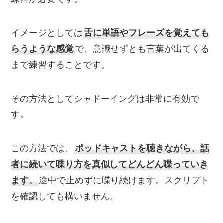
イメージとしては
舌に単語やフレーズを覚えても
らうような感覚
で、意識せずとも言葉が出てくる
まで練習することです。
その方法としてシャドーイングは非常に有効で
す。
この方法では、
ポッドキャストを聴きながら、話
者に続いて喋り方を真似してどんどん喋っていき
ます
。
途中で止めずに喋り続けます。スクリプト
を確認しても構いません。