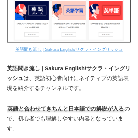
英語聞き流し | Sakura English/サクラ・イングリッシュ
英語聞き流し | Sakura English/サクラ・イングリ
ッシュ
は、英語初心者向けにネイティブの英語表
現を紹介するチャンネルです。
英語と合わせてきちんと日本語での解説が入る
の
で、初心者でも理解しやすい内容となっていま
す。