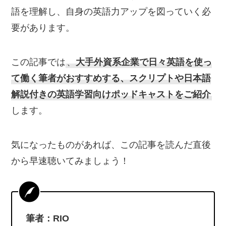
語を理解し、自身の英語力アップを図っていく必
要があります。
この記事では
、
大手外資系企業で日々英語を使っ
て働く筆者がおすすめする、スクリプトや日本語
解説付きの英語学習向けポッドキャストをご紹介
します。
気になったものがあれば、この記事を読んだ直後
から早速聴いてみましょう！
筆者：RIO