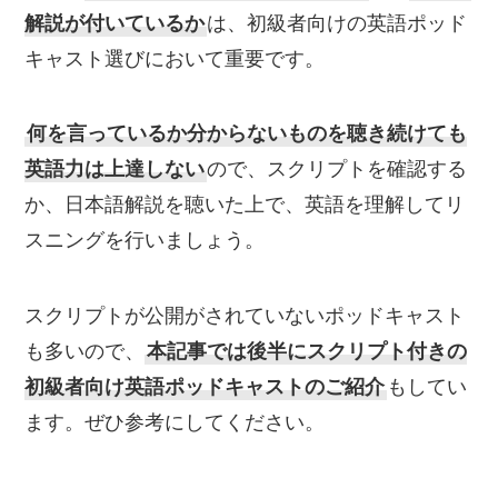
解説が付いているか
は、初級者向けの英語ポッド
キャスト選びにおいて重要です。
何を言っているか分からないものを聴き続けても
英語力は上達しない
ので、スクリプトを確認する
か、日本語解説を聴いた上で、英語を理解してリ
スニングを行いましょう。
スクリプトが公開がされていないポッドキャスト
も多いので、
本記事では後半にスクリプト付きの
初級者向け英語ポッドキャストのご紹介
もしてい
ます。ぜひ参考にしてください。