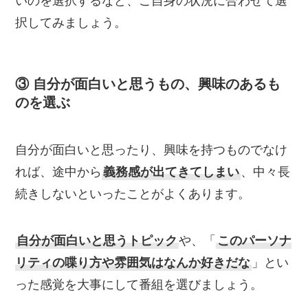
いのを選択するなど、ご自身の状況に合わせて選
択してみましょう。
③ 自分が面白いと思うもの、興味のあるも
のを選ぶ
自分が面白いと思ったり、興味を持つものでなけ
れば、途中から
義務感が出てきてしまい
、中々長
続きしないといったことがよくあります。
自分が面白いと思うトピック
や、「
このパーソナ
リティの喋り方や雰囲気はなんか好きだな
」とい
った感覚を大事にして番組を選びましょう。