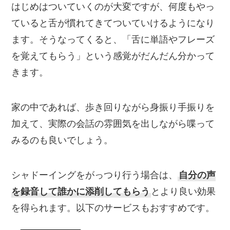
はじめはついていくのが大変ですが、何度もやっ
ていると舌が慣れてきてついていけるようになり
ます。そうなってくると、「舌に単語やフレーズ
を覚えてもらう」という感覚がだんだん分かって
きます。
家の中であれば、歩き回りながら身振り手振りを
加えて、実際の会話の雰囲気を出しながら喋って
みるのも良いでしょう。
シャドーイングをがっつり行う場合は、
自分の声
を録音して誰かに添削してもらう
とより良い効果
を得られます。以下のサービスもおすすめです。