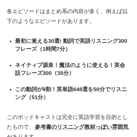
各エピソードはまとめ系の内容が多く、例えば以
下のようなエピソードがあります。
最初に覚える30選! 動詞で英語リスニング300
フレーズ（1時間7分）
ネイティブ源泉！魔法のように使える！英会
話フレーズ300（35分）
この動詞が9割！英単語648選を50分でリスニ
ング（51分）
このポッドキャストは完全に英語学習を目的とし
たもので、
参考書のリスニング教材っぽい雰囲気
があります。