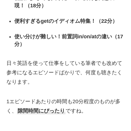
現！（18分）
便利すぎるgetのイディオム特集！（22分）
使い分けが難しい！前置詞in/on/atの違い（17
分）
日々英語を使って仕事をしている筆者でも改めて
参考になるエピソードばかりで、何度も聴きたく
なります。
1エピソードあたりの時間も20分程度のものが多
く、
隙間時間にぴったり
ですね。