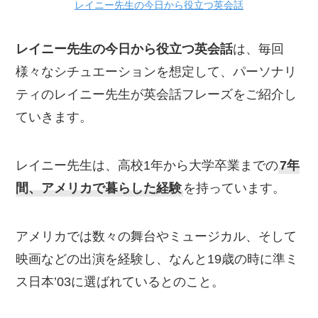
レイニー先生の今日から役立つ英会話
レイニー先生の今日から役立つ英会話
は、毎回
様々なシチュエーションを想定して、パーソナリ
ティのレイニー先生が英会話フレーズをご紹介し
ていきます。
レイニー先生は、高校1年から大学卒業までの
7年
間、アメリカで暮らした経験
を持っています。
アメリカでは数々の舞台やミュージカル、そして
映画などの出演を経験し、なんと19歳の時に準ミ
ス日本’03に選ばれているとのこと。