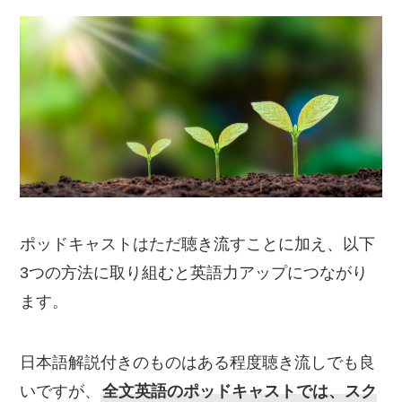
ポッドキャストはただ聴き流すことに加え、以下
3つの方法に取り組むと英語力アップにつながり
ます。
日本語解説付きのものはある程度聴き流しでも良
いですが、
全文英語のポッドキャストでは、スク