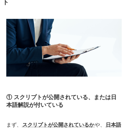
ト
① スクリプトが公開されている、または日
本語解説が付いている
まず、
スクリプトが公開されているか
や、
日本語