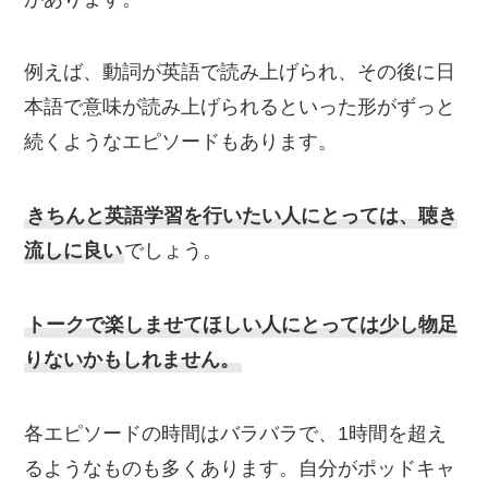
例えば、動詞が英語で読み上げられ、その後に日
本語で意味が読み上げられるといった形がずっと
続くようなエピソードもあります。
きちんと英語学習を行いたい人にとっては、聴き
流しに良い
でしょう。
トークで楽しませてほしい人にとっては少し物足
りないかもしれません。
各エピソードの時間はバラバラで、1時間を超え
るようなものも多くあります。自分がポッドキャ