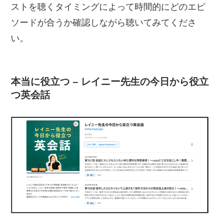
ストを聴くタイミングによって時間的にどのエピ
ソードが合うか確認しながら聴いてみてくださ
い。
本当に役立つ – レイニー先生の今日から役立
つ英会話