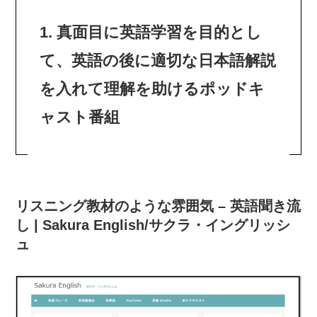
1. 真面目に英語学習を目的とし
て、英語の後に適切な日本語解説
を入れて理解を助けるポッドキ
ャスト番組
リスニング教材のような雰囲気 – 英語聞き流
し | Sakura English/サクラ・イングリッシ
ュ