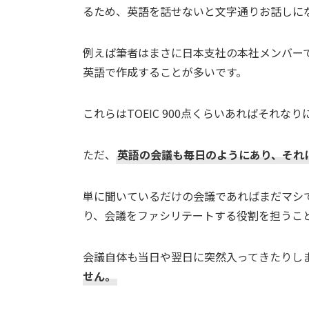
るため、英語を話せないと文字通りお話しに
例えば筆者はまさに日本支社の本社メンバー
英語で作成することが多いです。
これらはTOEIC 900点くらいあればそれな
ただ、
英語の会議も毎日のようにあり、それに
単に聞いているだけの会議であればまだマシ
り、会議をファシリテートする役割を担うこ
会議自体も当日や翌日に突然入ってきたりし
せん。