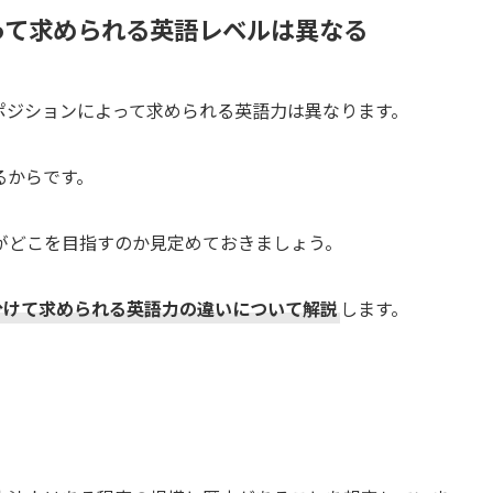
って求められる英語レベルは異なる
ポジションによって求められる英語力は異なります。
るからです。
がどこを目指すのか見定めておきましょう。
分けて求められる英語力の違いについて解説
します。