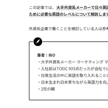
この記事では、
大手外資系メーカーで日々英
ために必要な英語のレベルについて解説しま
外資系企業で働くことを検討している人は参
筆者：RIO
・大手外資系メーカー マーケティング 
・入社前はTOEIC 935点だったが会社
・日常生活の中に英語を取り入れること
・日本生まれ日本育ちながら英語力を向
・2児の親