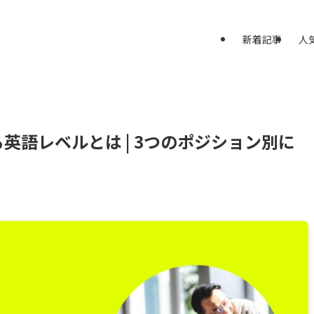
新着記事
人
英語レベルとは | 3つのポジション別に