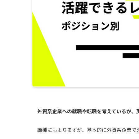
外資系企業への就職や転職を考えているが、英
職種にもよりますが、基本的に外資系企業で