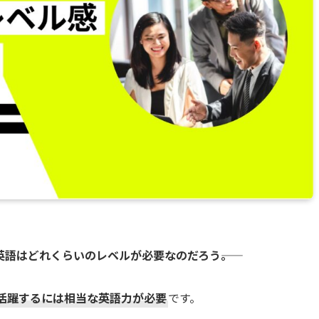
語はどれくらいのレベルが必要なのだろう――。
活躍するには相当な英語力が必要
です。