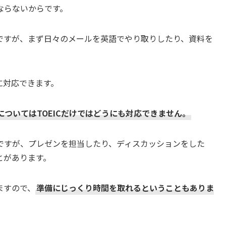
ならないからです。
ですが、まず日々のメールを英語でやり取りしたり、資料を
りに対応できます。
ついてはTOEICだけではどうにも対応できません。
ですが、プレゼンを担当したり、ディスカッションをした
とがあります。
ますので、
準備にじっくり時間を取れるということもありま