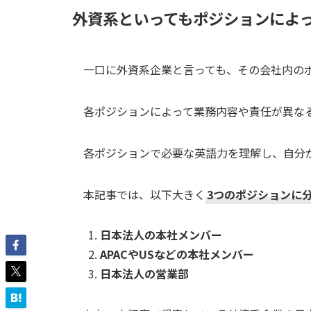
外資系といってもポジションによ
一口に外資系企業と言っても、その会社内の
各ポジションによって業務内容や責任が異な
各ポジションで必要な英語力を理解し、自分
本記事では、以下大きく
3つのポジションに
日本法人の本社メンバー
APACやUSなどの本社メンバー
日本法人の営業部