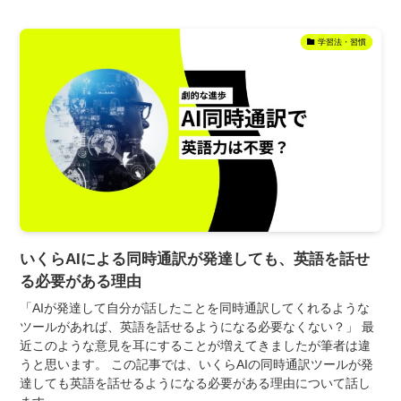
学習法・習慣
いくらAIによる同時通訳が発達しても、英語を話せ
る必要がある理由
「AIが発達して自分が話したことを同時通訳してくれるような
ツールがあれば、英語を話せるようになる必要なくない？」 最
近このような意見を耳にすることが増えてきましたが筆者は違
うと思います。 この記事では、いくらAIの同時通訳ツールが発
達しても英語を話せるようになる必要がある理由について話し