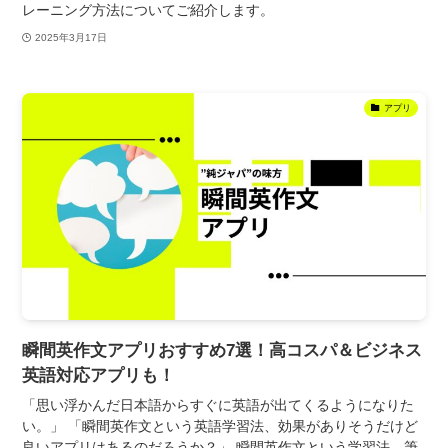
レーニング方法についてご紹介します。
2025年3月17日
アプリ
瞬間英作文アプリおすすめ7選！高コスパ＆ビジネス
英語対応アプリも！
「思い浮かんだ日本語からすぐに英語が出てくるようになりた
い。」 「瞬間英作文という英語学習法、効果がありそうだけど
良いアプリはあるのだろうか？」 瞬間英作文という学習法、筆