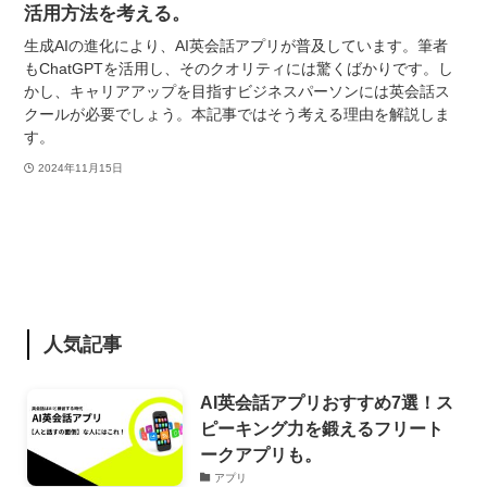
活用方法を考える。
生成AIの進化により、AI英会話アプリが普及しています。筆者
もChatGPTを活用し、そのクオリティには驚くばかりです。し
かし、キャリアアップを目指すビジネスパーソンには英会話ス
クールが必要でしょう。本記事ではそう考える理由を解説しま
す。
2024年11月15日
人気記事
AI英会話アプリおすすめ7選！ス
ピーキング力を鍛えるフリート
ークアプリも。
アプリ