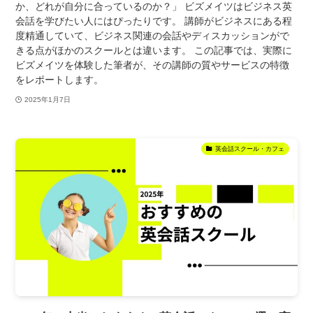
か、どれが自分に合っているのか？」 ビズメイツはビジネス英
会話を学びたい人にはぴったりです。 講師がビジネスにある程
度精通していて、ビジネス関連の会話やディスカッションがで
きる点がほかのスクールとは違います。 この記事では、実際に
ビズメイツを体験した筆者が、その講師の質やサービスの特徴
をレポートします。
2025年1月7日
英会話スクール・カフェ