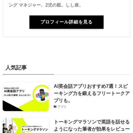
ング マネジャー。2児の親。しし座。
プロフィール詳細を見る
人気記事
AI英会話アプリおすすめ7選！スピ
ーキング力を鍛えるフリートークア
プリも。
アプリ
トーキングマラソンで英語を話せる
ようになった筆者が効果をレビュー