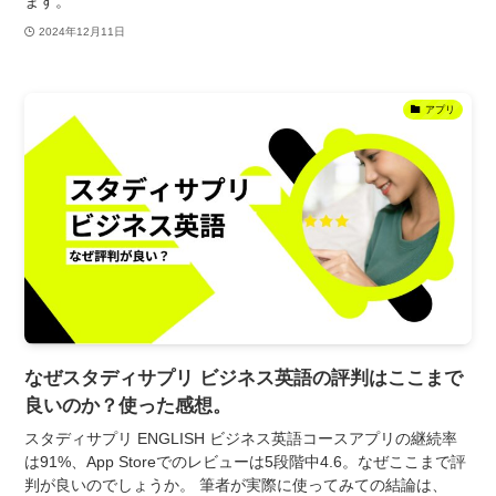
ます。
2024年12月11日
アプリ
なぜスタディサプリ ビジネス英語の評判はここまで
良いのか？使った感想。
スタディサプリ ENGLISH ビジネス英語コースアプリの継続率
は91%、App Storeでのレビューは5段階中4.6。なぜここまで評
判が良いのでしょうか。 筆者が実際に使ってみての結論は、