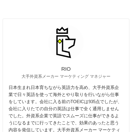
RIO
大手外資系メーカー マーケティング マネジャー
日本生まれ日本育ちながら英語力を高め、大手外資系企
業で日々英語を使って海外とやり取りを行いながら仕事
をしています。会社に入る前のTOEICは935点でしたが、
会社に入りたての自分の英語は仕事で全く通用しません
でした。外資系企業で英語でスムーズに仕事ができるよ
うになるまでに行ってきたことで、効果のあったと思う
内容を発信しています。大手外資系メーカー マーケティ