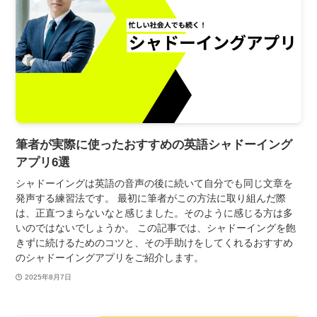
筆者が実際に使ったおすすめの英語シャドーイング
アプリ6選
シャドーイングは英語の音声の後に続いて自分でも同じ文章を
発声する練習法です。 最初に筆者がこの方法に取り組んだ際
は、正直つまらないなと感じました。そのように感じる方は多
いのではないでしょうか。 この記事では、シャドーイングを飽
きずに続けるためのコツと、その手助けをしてくれるおすすめ
のシャドーイングアプリをご紹介します。
2025年8月7日