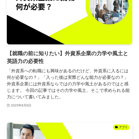
【就職の前に知りたい】外資系企業の力学や風土と
英語力の必要性
「外資系への転職にも興味があるのだけど、外資系に入るには
何が必要なの？」「入った後は実際どんな能力が必要なの？」
外資系企業には外資系ならではの力学や風土があるのではと感
じます。 今回の記事ではその力学や風土、そこで求められる能
力について書いてみました。
2025年8月8日
アプリ