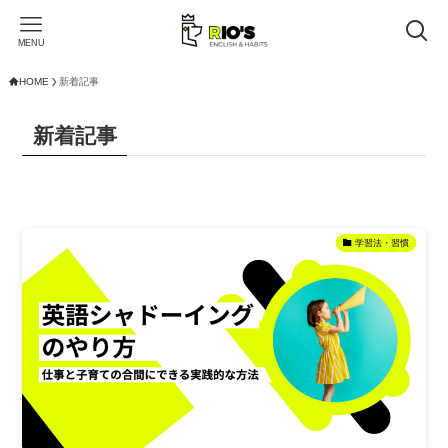
MENU
HOME
新着記事
新着記事
学習法・習慣