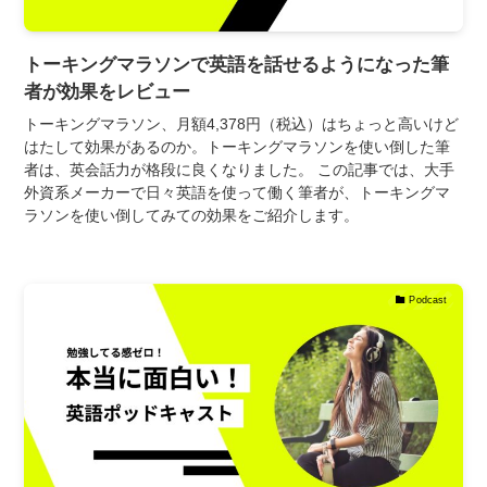
トーキングマラソンで英語を話せるようになった筆
者が効果をレビュー
トーキングマラソン、月額4,378円（税込）はちょっと高いけど
はたして効果があるのか。トーキングマラソンを使い倒した筆
者は、英会話力が格段に良くなりました。 この記事では、大手
外資系メーカーで日々英語を使って働く筆者が、トーキングマ
ラソンを使い倒してみての効果をご紹介します。
Podcast