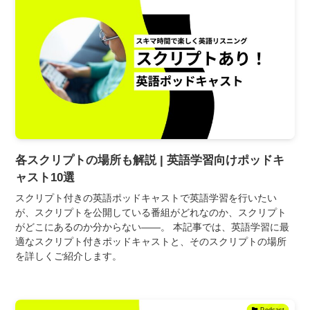
各スクリプトの場所も解説 | 英語学習向けポッドキ
ャスト10選
スクリプト付きの英語ポッドキャストで英語学習を行いたい
が、スクリプトを公開している番組がどれなのか、スクリプト
がどこにあるのか分からない――。 本記事では、英語学習に最
適なスクリプト付きポッドキャストと、そのスクリプトの場所
を詳しくご紹介します。
Podcast