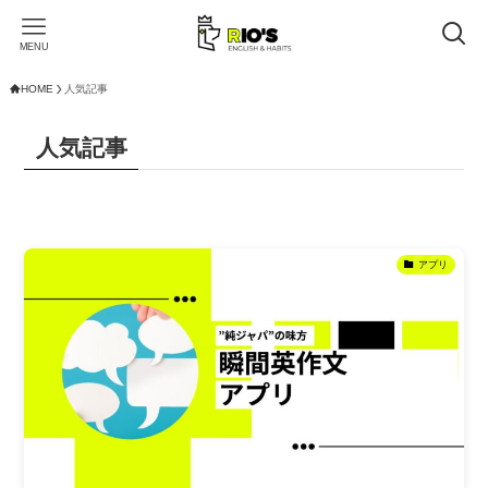
MENU
HOME
人気記事
人気記事
アプリ