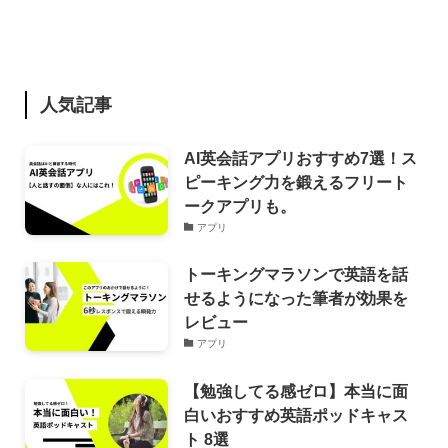
人気記事
AI英会話アプリおすすめ7選！ス
ピーキング力を鍛えるフリート
ークアプリも。
アプリ
トーキングマラソンで英語を話
せるようになった筆者が効果を
レビュー
アプリ
【勉強してる感ゼロ】本当に面
白いおすすめ英語ポッドキャス
ト 8選