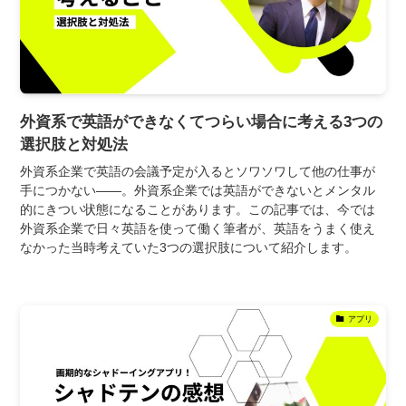
外資系で英語ができなくてつらい場合に考える3つの
選択肢と対処法
外資系企業で英語の会議予定が入るとソワソワして他の仕事が
手につかない――。外資系企業では英語ができないとメンタル
的にきつい状態になることがあります。この記事では、今では
外資系企業で日々英語を使って働く筆者が、英語をうまく使え
なかった当時考えていた3つの選択肢について紹介します。
アプリ