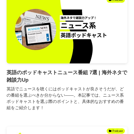
英語のポッドキャストニュース番組 7選 | 海外ネタで
雑談力Up
英語でニュースを聴くにはポッドキャストが良さそうだが、ど
の番組を選ぶべきか分からない――。本記事では、ニュース系
ポッドキャストを選ぶ際のポイントと、具体的なおすすめの番
組をご紹介します！
Podcast