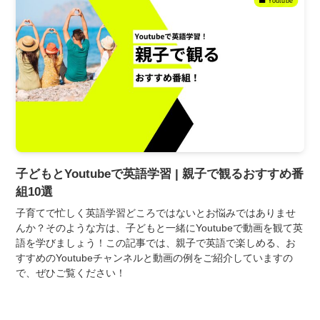
Youtube
子どもとYoutubeで英語学習 | 親子で観るおすすめ番
組10選
子育てで忙しく英語学習どころではないとお悩みではありませ
んか？そのような方は、子どもと一緒にYoutubeで動画を観て英
語を学びましょう！この記事では、親子で英語で楽しめる、お
すすめのYoutubeチャンネルと動画の例をご紹介していますの
で、ぜひご覧ください！