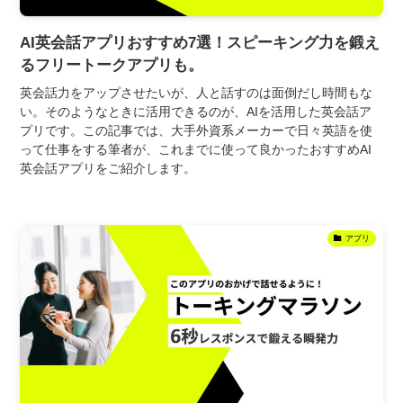
AI英会話アプリおすすめ7選！スピーキング力を鍛え
るフリートークアプリも。
英会話力をアップさせたいが、人と話すのは面倒だし時間もな
い。そのようなときに活用できるのが、AIを活用した英会話ア
プリです。この記事では、大手外資系メーカーで日々英語を使
って仕事をする筆者が、これまでに使って良かったおすすめAI
英会話アプリをご紹介します。
アプリ