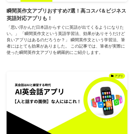
瞬間英作文アプリおすすめ7選！高コスパ＆ビジネス
英語対応アプリも！
「思い浮かんだ日本語からすぐに英語が出てくるようになりた
い。」 「瞬間英作文という英語学習法、効果がありそうだけど
良いアプリはあるのだろうか？」 瞬間英作文という学習法、筆
者にはとても効果がありました。 この記事では、筆者が実際に
使った瞬間英作文アプリを網羅的にご紹介します。
アプリ