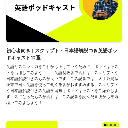
初心者向き | スクリプト・日本語解説つき英語ポッ
ドキャスト12選
英語リスニング力をこれから上げていくために、ポッドキャス
トを活用してみよう――。英語初級者であれば、スクリプトや
日本語解説付きのものが良いです。この記事では、大手外資系
企業で日々英語を使って働く筆者がおすすめする、スクリプト
や日本語解説付きの英語学習向けポッドキャストをご紹介しま
す。気になったものがあれば、この記事を読んだ直後から早速
聴いてみましょう！
Podcast