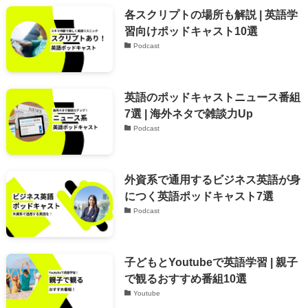
各スクリプトの場所も解説 | 英語学
習向けポッドキャスト10選
Podcast
英語のポッドキャストニュース番組
7選 | 海外ネタで雑談力Up
Podcast
外資系で通用するビジネス英語が身
につく英語ポッドキャスト7選
Podcast
子どもとYoutubeで英語学習 | 親子
で観るおすすめ番組10選
Youtube