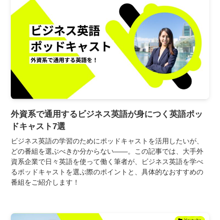
外資系で通用するビジネス英語が身につく英語ポッ
ドキャスト7選
ビジネス英語の学習のためにポッドキャストを活用したいが、
どの番組を選ぶべきか分からない――。この記事では、大手外
資系企業で日々英語を使って働く筆者が、ビジネス英語を学べ
るポッドキャストを選ぶ際のポイントと、具体的なおすすめの
番組をご紹介します！