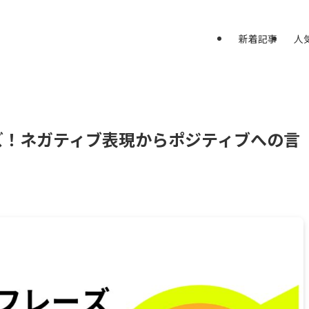
新着記事
人
ズ！ネガティブ表現からポジティブへの言