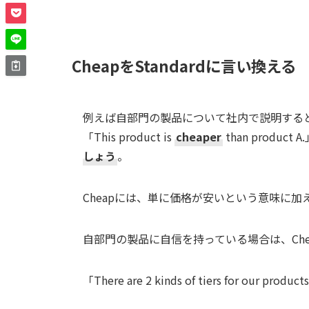
CheapをStandardに言い換える
例えば自部門の製品について社内で説明する
「This product is
cheaper
than produ
しょう
。
Cheapには、単に価格が安いという意味に加
自部門の製品に自信を持っている場合は、Che
「There are 2 kinds of tiers for our p