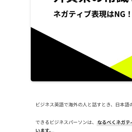
ビジネス英語で海外の人と話すとき、日本語
できるビジネスパーソンは、
なるべくネガテ
います。