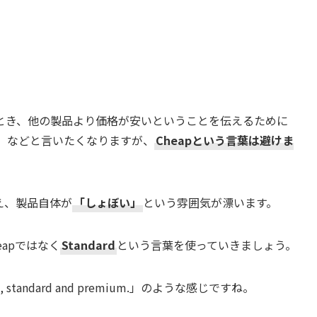
とき、他の製品より価格が安いということを伝えるために
ct A.」などと言いたくなりますが、
Cheapという言葉は避けま
え、製品自体が
「しょぼい」
という雰囲気が漂います。
apではなく
Standard
という言葉を使っていきましょう。
roducts, standard and premium.」のような感じですね。