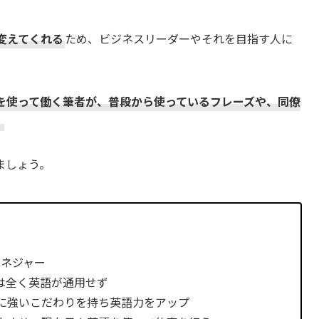
変えてくれる
ため、ビジネスリーダーやそれを目指す人に
を使って働く筆者が、普段から使っているフレーズや、同僚
。
ましょう。
マネジャー
では全く英語が通用せず
に強いこだわりを持ち英語力をアップ