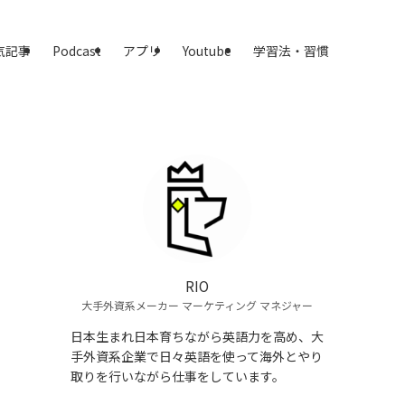
気記事
Podcast
アプリ
Youtube
学習法・習慣
RIO
大手外資系メーカー マーケティング マネジャー
日本生まれ日本育ちながら英語力を高め、大
手外資系企業で日々英語を使って海外とやり
取りを行いながら仕事をしています。