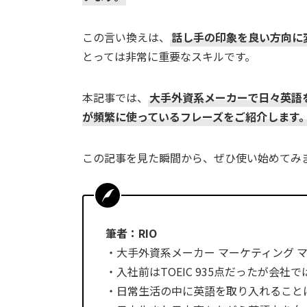
この言い換えは、
話し手の印象を良い方向に
とっては非常に重要なスキルです。
本記事では、
大手外資系メーカーで日々英語
が頻繁に使っているフレーズをご紹介します
この記事を見た瞬間から、ぜひ使い始めてみ
筆者：RIO
・大手外資系メーカー マーケティング 
・入社前はTOEIC 935点だったが会社
・日常生活の中に英語を取り入れること