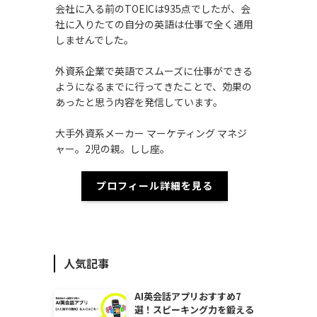
会社に入る前のTOEICは935点でしたが、会
社に入りたての自分の英語は仕事で全く通用
しませんでした。
外資系企業で英語でスムーズに仕事ができる
ようになるまでに行ってきたことで、効果の
あったと思う内容を発信しています。
大手外資系メーカー マーケティング マネジ
ャー。2児の親。しし座。
プロフィール詳細を見る
人気記事
AI英会話アプリおすすめ7
選！スピーキング力を鍛える