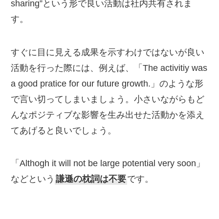
sharing”という形で良い活動は社内共有されま
す。
すぐに目に見える成果を示すわけではないが良い
活動を行った際には、例えば、「The activitiy was
a good pratice for our future growth.」のような形
で言い切ってしまいましょう。小さいながらもど
んなポジティブな影響を生み出せた活動かを添え
てあげると良いでしょう。
「Althogh it will not be large potential very soon」
などという
謙遜の枕詞は不要
です。