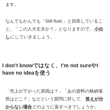
ます。
なんでもかんでも「Still fluid.」と回答しているこ
と、「この人大丈夫か？」となりますので、
小出
し
にしていきましょう。
I don’t knowではなく、I’m not sureやI
have no ideaを使う
「売上が下がった原因は？」「あの資料の格納場
所はどこ？」などという質問に対して、
答えが分
からない場合
どのように返すべきでしょうか。