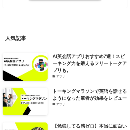
人気記事
AI英会話アプリおすすめ7選！スピ
ーキング力を鍛えるフリートークア
プリも。
アプリ
トーキングマラソンで英語を話せる
ようになった筆者が効果をレビュー
アプリ
【勉強してる感ゼロ】本当に面白い