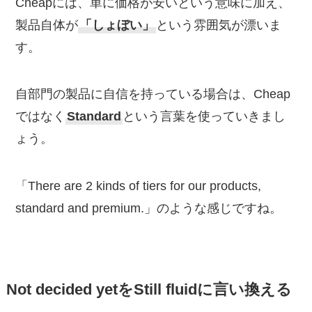
Cheapには、単に価格が安いという意味に加え、
製品自体が
「しょぼい」
という雰囲気が漂いま
す。
自部門の製品に自信を持っている場合は、Cheap
ではなく
Standard
という言葉を使っていきまし
ょう。
「There are 2 kinds of tiers for our products,
standard and premium.」のような感じですね。
Not decided yetをStill fluidに言い換える