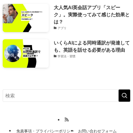
大人気AI英会話アプリ「スピー
ク」。実際使ってみて感じた効果と
は？
アプリ
いくらAIによる同時通訳が発達して
も、英語を話せる必要がある理由
学習法・習慣
免責事項・プライバシーポリシー
お問い合わせフォーム