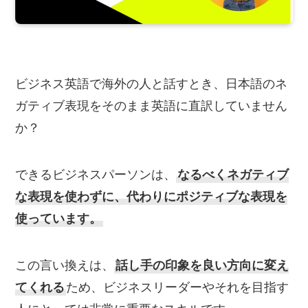
ビジネス英語で海外の人と話すとき、日本語のネ
ガティブ表現をそのまま英語に直訳していません
か？
できるビジネスパーソンは、
なるべくネガティブ
な表現を使わずに、代わりにポジティブな表現を
使っています。
この言い換えは、
話し手の印象を良い方向に変え
てくれる
ため、ビジネスリーダーやそれを目指す