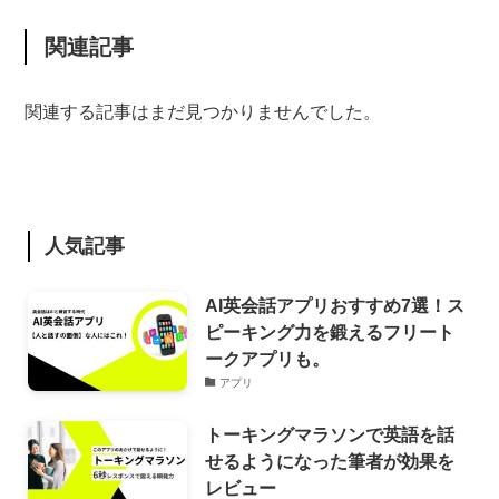
関連記事
関連する記事はまだ見つかりませんでした。
人気記事
AI英会話アプリおすすめ7選！ス
ピーキング力を鍛えるフリート
ークアプリも。
アプリ
トーキングマラソンで英語を話
せるようになった筆者が効果を
レビュー