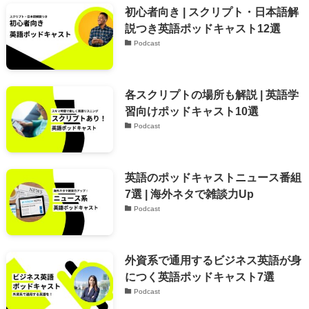
初心者向き | スクリプト・日本語解
説つき英語ポッドキャスト12選
Podcast
各スクリプトの場所も解説 | 英語学
習向けポッドキャスト10選
Podcast
英語のポッドキャストニュース番組
7選 | 海外ネタで雑談力Up
Podcast
外資系で通用するビジネス英語が身
につく英語ポッドキャスト7選
Podcast