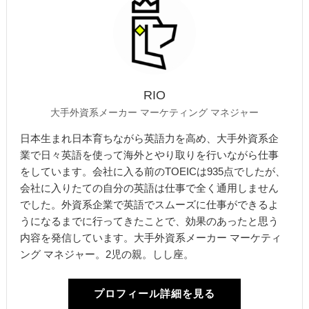
RIO
大手外資系メーカー マーケティング マネジャー
日本生まれ日本育ちながら英語力を高め、大手外資系企
業で日々英語を使って海外とやり取りを行いながら仕事
をしています。会社に入る前のTOEICは935点でしたが、
会社に入りたての自分の英語は仕事で全く通用しません
でした。外資系企業で英語でスムーズに仕事ができるよ
うになるまでに行ってきたことで、効果のあったと思う
内容を発信しています。大手外資系メーカー マーケティ
ング マネジャー。2児の親。しし座。
プロフィール詳細を見る