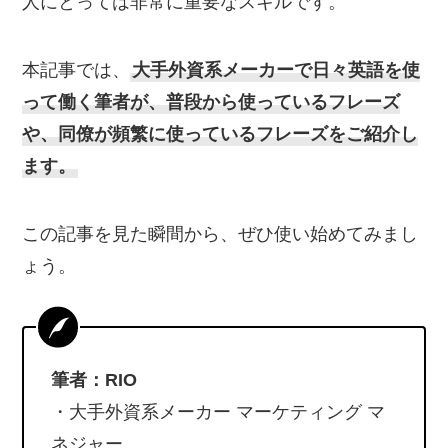
人にとっては非常に重要なスキルです。
本記事では、
大手外資系メーカーで日々英語を使
って働く筆者が、普段から使っているフレーズ
や、同僚が頻繁に使っているフレーズをご紹介し
ます。
この記事を見た瞬間から、ぜひ使い始めてみまし
ょう。
筆者：RIO
・大手外資系メーカー マーケティング マ
ネジャー