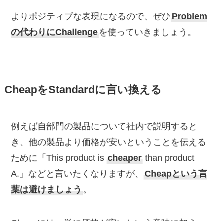
よりポジティブな表現になるので、ぜひ
Problem
の代わりにChallenge
を使っていきましょう。
CheapをStandardに言い換える
例えば自部門の製品について社内で説明すると
き、他の製品より価格が安いということを伝える
ために「This product is
cheaper
than product
A.」などと言いたくなりますが、
Cheapという言
葉は避けましょう
。