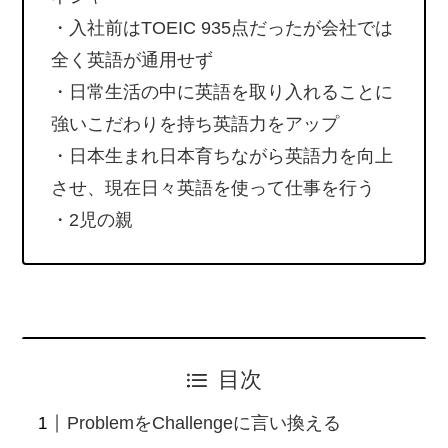
・入社前はTOEIC 935点だったが会社では
全く英語が通用せず
・日常生活の中に英語を取り入れることに
強いこだわりを持ち英語力をアップ
・日本生まれ日本育ちながら英語力を向上
させ、現在日々英語を使って仕事を行う
・2児の親
目次
ProblemをChallengeに言い換える