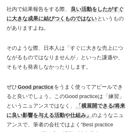
社内で結果報告をする際、
良い活動をしたがすぐ
に大きな成果に結びつくものではない
というもの
がありますよね。
そのような際、日本人は「すぐに大きな売上につ
ながるものではなりませんが」といった謙遜や、
そもそも発表しなかったりします。
ぜひ
Good practice
をうまく使ってアピールでき
ると良いでしょう。このGood practiceは「練習」
というニュアンスではなく、
「横展開できる/将来
に良い影響を与える活動や仕組み」
のようなニュ
アンスで、筆者の会社ではよく”Best practice